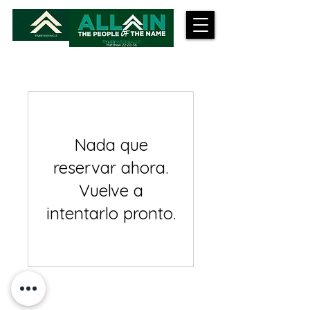
Nada que
reservar ahora.
Vuelve a
intentarlo pronto.