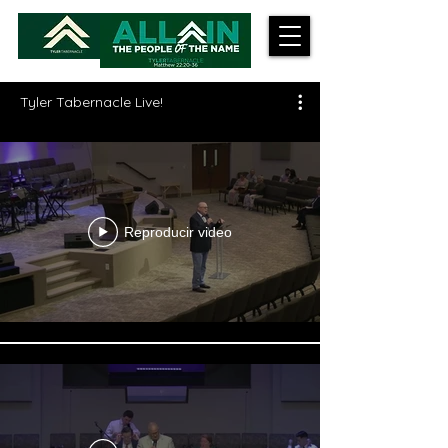
Tyler Tabernacle Live!
Reproducir video