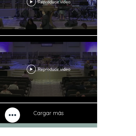
Reproducir video
Reproducir video
Cargar más